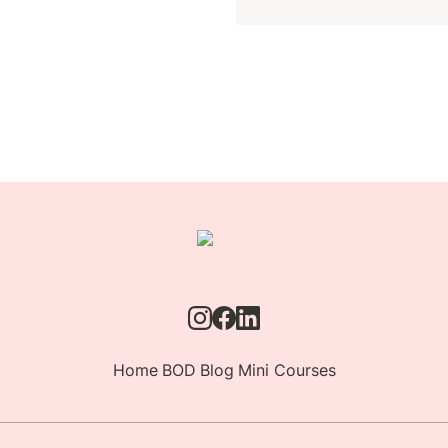
Home
BOD
Blog
Mini Courses